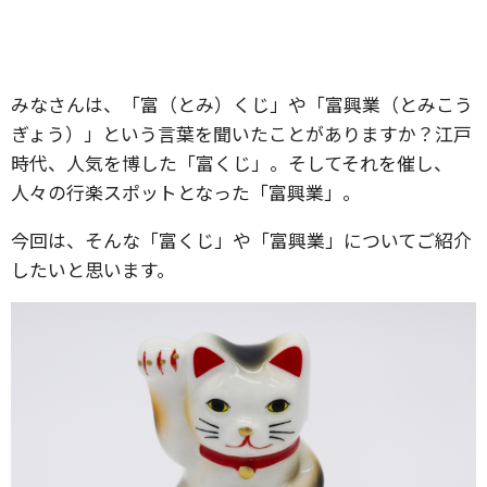
みなさんは、「富（とみ）くじ」や「富興業（とみこう
ぎょう）」という言葉を聞いたことがありますか？江戸
時代、人気を博した「富くじ」。そしてそれを催し、
人々の行楽スポットとなった「富興業」。
今回は、そんな「富くじ」や「富興業」についてご紹介
したいと思います。