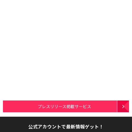
プレスリリース掲載サービス
公式アカウントで最新情報ゲット！