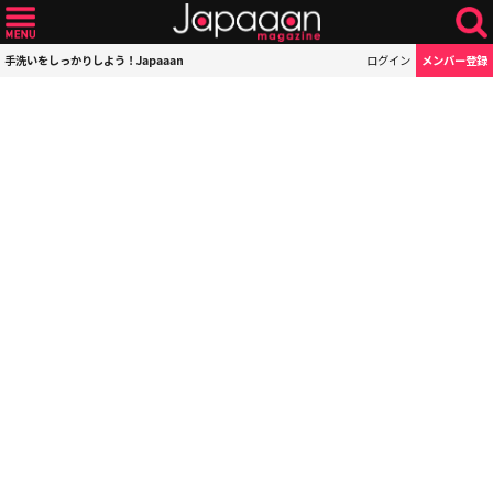
手洗いをしっかりしよう！Japaaan
ログイン
メンバー登録