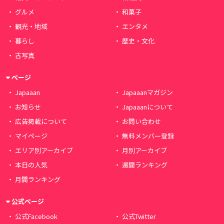
グルメ
和菓子
観光・地域
エンタメ
暮らし
歴史・文化
古写真
ページ
Japaaan
Japaaanマガジン
お知らせ
Japaaanについて
広告掲載について
お問い合わせ
マイページ
無料メンバー登録
エリア別アーカイブ
月別アーカイブ
本日の人気
週間ランキング
月間ランキング
公式ページ
公式Facebook
公式Twitter