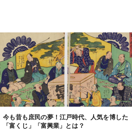
今も昔も庶民の夢！江戸時代、人気を博した
「富くじ」「富興業」とは？