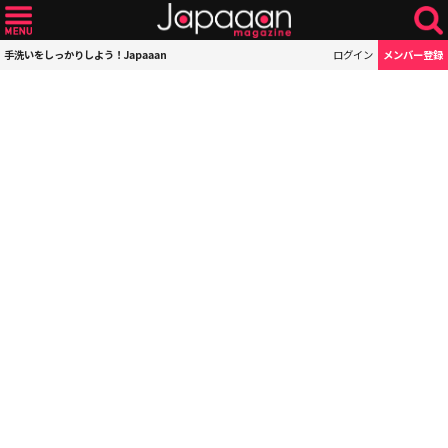
手洗いをしっかりしよう！Japaaan
ログイン
メンバー登録