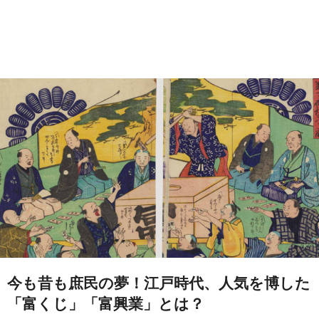
今も昔も庶民の夢！江戸時代、人気を博した
「富くじ」「富興業」とは？