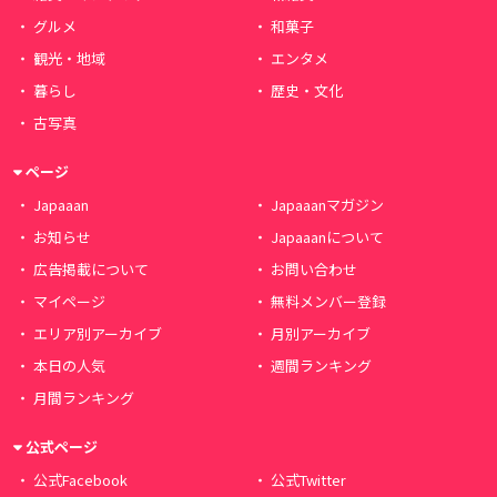
グルメ
和菓子
観光・地域
エンタメ
暮らし
歴史・文化
古写真
ページ
Japaaan
Japaaanマガジン
お知らせ
Japaaanについて
広告掲載について
お問い合わせ
マイページ
無料メンバー登録
エリア別アーカイブ
月別アーカイブ
本日の人気
週間ランキング
月間ランキング
公式ページ
公式Facebook
公式Twitter