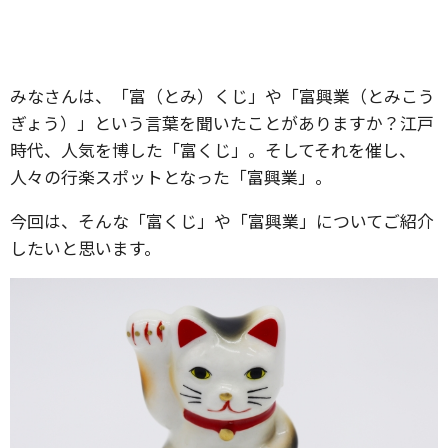
みなさんは、「富（とみ）くじ」や「富興業（とみこう
ぎょう）」という言葉を聞いたことがありますか？江戸
時代、人気を博した「富くじ」。そしてそれを催し、
人々の行楽スポットとなった「富興業」。
今回は、そんな「富くじ」や「富興業」についてご紹介
したいと思います。