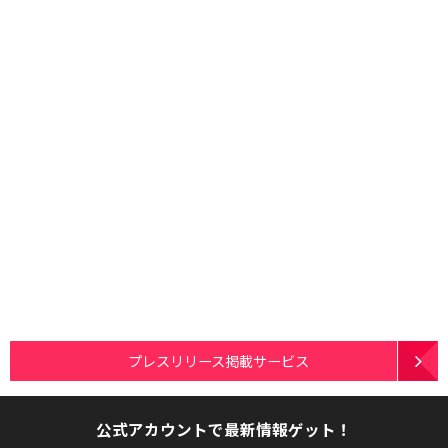
プレスリリース掲載サービス
公式アカウントで最新情報ゲット！