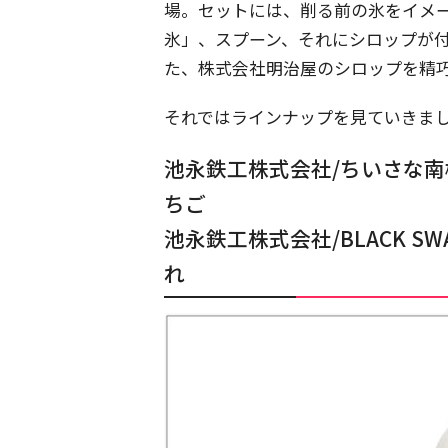
場。​セットには、削る前の氷をイメ
氷」、スプーン、それにシロップが
た、株式会社明治屋のシロップを精
それではラインナップを見ていきま
​​​池永鉄工株式会社/ちいさ
ちご​​
池永鉄工株式会社/BLACK S
れ