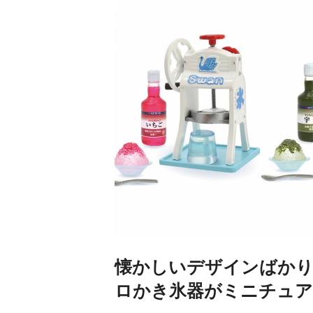
懐かしいデザインばかり
ロかき氷器がミニチュア