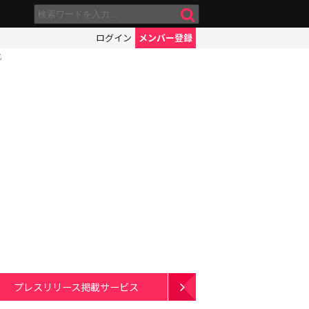
ログイン
メンバー登録
化
プレスリリース掲載サービス