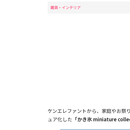
雑貨・インテリア
ケンエレファントから、​家庭やお祭
ュア化した​
「かき氷 miniature colle