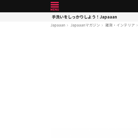
手洗いをしっかりしよう！Japaaan
Japaaan
Japaaanマガジン
雑貨・インテリア