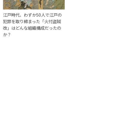
江戸時代、わずか50人で江戸の
犯罪を取り締まった「火付盗賊
改」はどんな組織構成だったの
か？