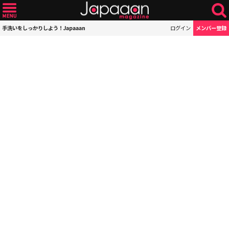
手洗いをしっかりしよう！Japaaan
ログイン
メンバー登録