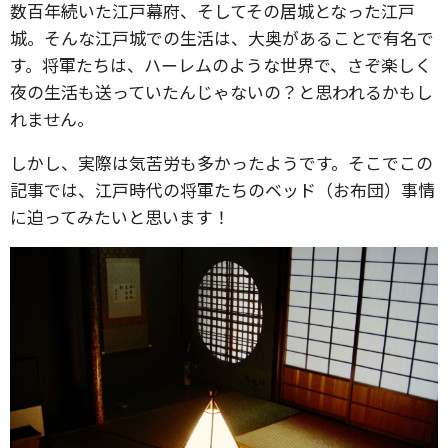
数百年続いた江戸幕府、そしてその居城となった江戸
城。そんな江戸城での生活は、大奥があることで有名で
す。将軍たちは、ハーレムのような世界で、さぞ楽しく
夜の生活も送っていたんじゃないの？と思われるかもし
れません。
しかし、実際は気苦労も多かったようです。そこでこの
記事では、江戸時代の将軍たちのベッド（お布団）事情
に迫ってみたいと思います！