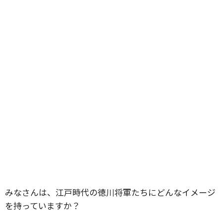
みなさんは、江戸時代の徳川将軍たちにどんなイメージ
を持っていますか？