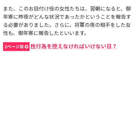
また、このお目付け役の女性たちは、翌朝になると、御
年寄に昨夜がどんな状況であったかということを報告す
る必要がありました。さらに、将軍の夜の相手をした女
性も、御年寄に報告したといいます。
性行為を控えなければいけない日？
2ページ目