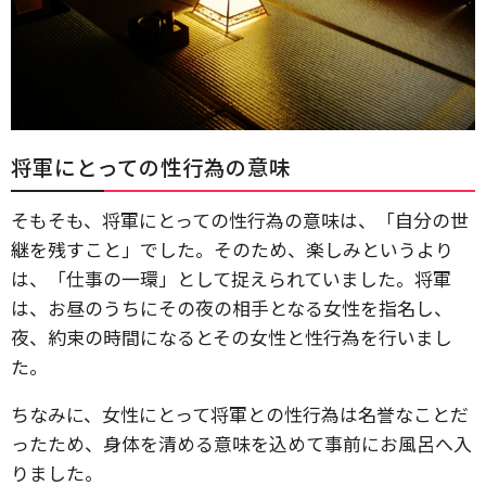
将軍にとっての性行為の意味
そもそも、将軍にとっての性行為の意味は、「自分の世
継を残すこと」でした。そのため、楽しみというより
は、「仕事の一環」として捉えられていました。将軍
は、お昼のうちにその夜の相手となる女性を指名し、
夜、約束の時間になるとその女性と性行為を行いまし
た。
ちなみに、女性にとって将軍との性行為は名誉なことだ
ったため、身体を清める意味を込めて事前にお風呂へ入
りました。