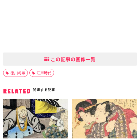
この記事の画像一覧
徳川将軍
江戸時代
関連する記事
RELATED