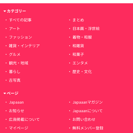
カテゴリー
すべての記事
まとめ
アート
日本画・浮世絵
ファッション
着物・和服
雑貨・インテリア
和雑貨
グルメ
和菓子
観光・地域
エンタメ
暮らし
歴史・文化
古写真
ページ
Japaaan
Japaaanマガジン
お知らせ
Japaaanについて
広告掲載について
お問い合わせ
マイページ
無料メンバー登録