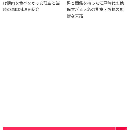
は鶏肉を食べなかった理由と当
男と関係を持った江戸時代の絶
時の鳥肉料理を紹介
倫すぎる大名の側室・お福の無
惨な末路