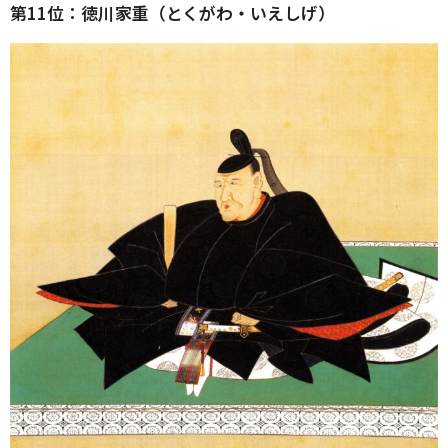
第11位：徳川家重（とくがわ・いえしげ）