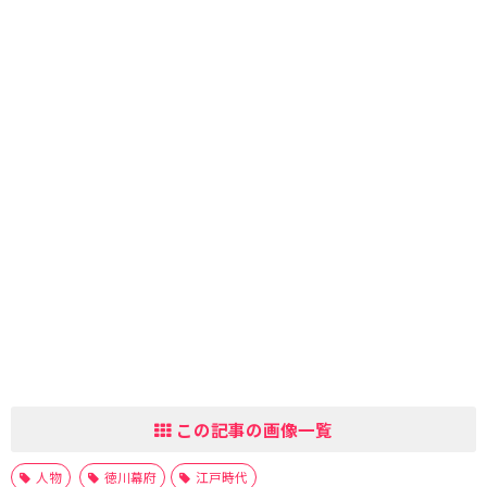
この記事の画像一覧
人物
徳川幕府
江戸時代