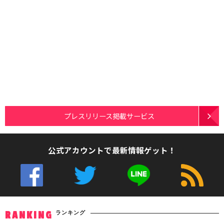
プレスリリース掲載サービス
公式アカウントで最新情報ゲット！
ランキング
RANKING