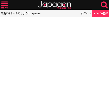
手洗いをしっかりしよう！Japaaan
ログイン
メンバー登録