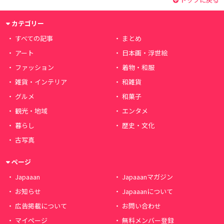
カテゴリー
すべての記事
まとめ
アート
日本画・浮世絵
ファッション
着物・和服
雑貨・インテリア
和雑貨
グルメ
和菓子
観光・地域
エンタメ
暮らし
歴史・文化
古写真
ページ
Japaaan
Japaaanマガジン
お知らせ
Japaaanについて
広告掲載について
お問い合わせ
マイページ
無料メンバー登録