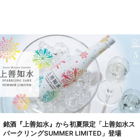
銘酒『上善如水』から初夏限定​「​上善如水ス
パークリングSUMMER LIMITED」登場