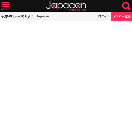
手洗いをしっかりしよう！Japaaan
ログイン
メンバー登録