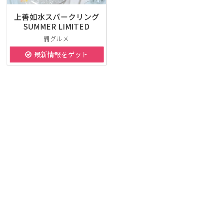
​上善如水スパークリング
SUMMER LIMITED
グルメ
最新情報をゲット