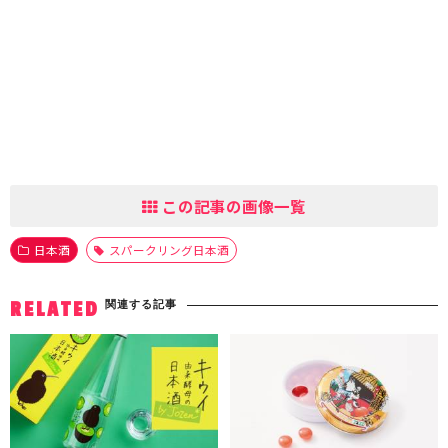
この記事の画像一覧
日本酒
スパークリング日本酒
関連する記事
RELATED