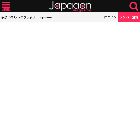
手洗いをしっかりしよう！Japaaan
ログイン
メンバー登録