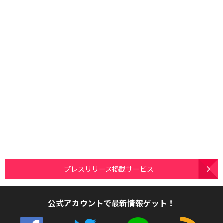
プレスリリース掲載サービス
公式アカウントで最新情報ゲット！