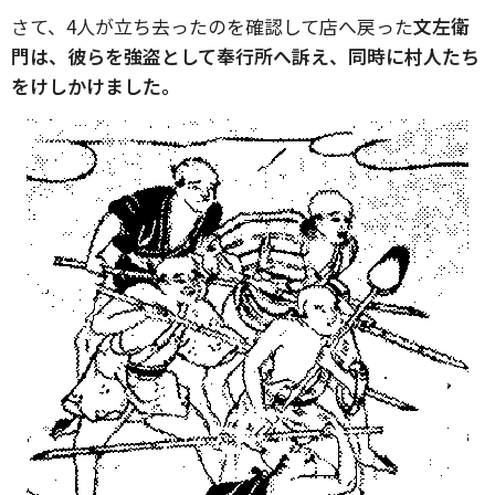
さて、4人が立ち去ったのを確認して店へ戻った
文左衛
門は、彼らを強盗として奉行所へ訴え、同時に村人たち
をけしかけました。