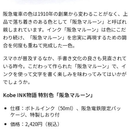
阪急電車の色は1910年の創業から変わることがなく、上
品で落ち着きのある色として「阪急マルーン」と呼ばれ
親しまれています。インク「阪急マルーン」は色にこだ
わり続け、「阪急マルーン」を忠実に再現するための調
合を何度も重ねて完成した一色。
スマホが普及するなか、手書き文化の良さも見直されて
いる昨今。こだわって作られた「阪急マルーン」で、イ
ンクを使って文字を書く楽しみを味わってみてはいかが
でしょうか。
Kobe INK物語 特別色「阪急マルーン」
仕様：ボトルインク（50ml）、阪急電鉄限定パッ
ケージ、特製しおり付
価格：2,420円（税込）