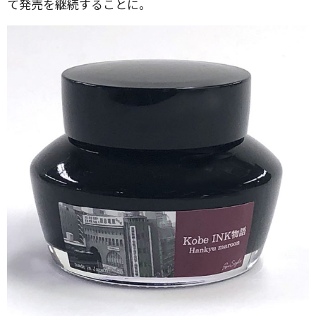
て発売を継続することに。