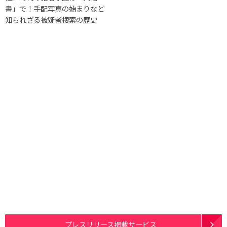
書」で！手配写真の始まりなど
知られざる被疑者捜索の歴史
プレスリリース掲載サービス