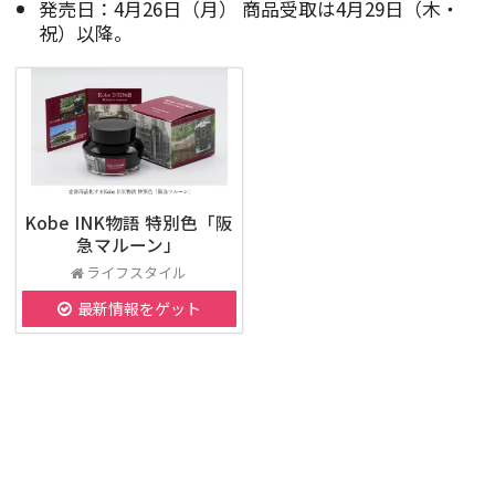
発売日：4月26日（月） 商品受取は4月29日（木・
祝）以降。
Kobe INK物語 特別色「阪
急マルーン」
ライフスタイル
最新情報をゲット