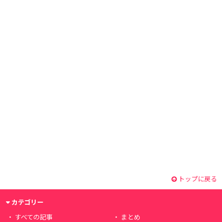
トップに戻る
カテゴリー
すべての記事
まとめ