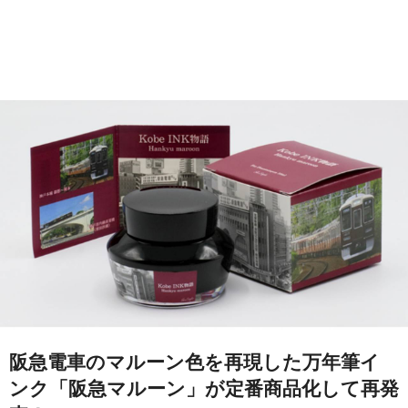
阪急電車のマルーン色を再現した万年筆イ
ンク「阪急マルーン」が定番商品化して再発