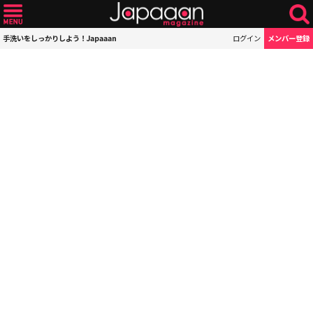
手洗いをしっかりしよう！Japaaan
ログイン
メンバー登録