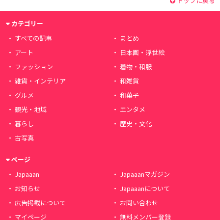
トップに戻る
カテゴリー
すべての記事
まとめ
アート
日本画・浮世絵
ファッション
着物・和服
雑貨・インテリア
和雑貨
グルメ
和菓子
観光・地域
エンタメ
暮らし
歴史・文化
古写真
ページ
Japaaan
Japaaanマガジン
お知らせ
Japaaanについて
広告掲載について
お問い合わせ
マイページ
無料メンバー登録