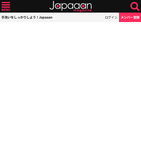
手洗いをしっかりしよう！Japaaan
ログイン
メンバー登録