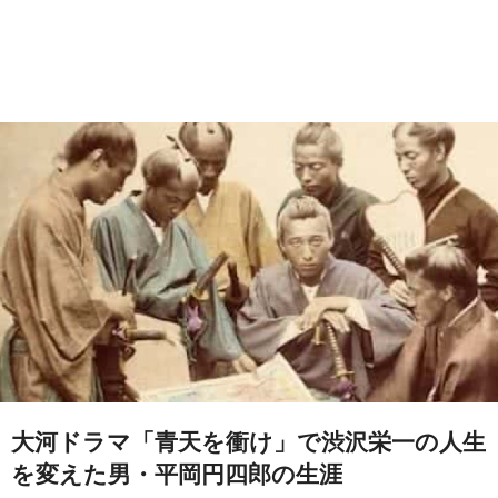
大河ドラマ「青天を衝け」で渋沢栄一の人生
を変えた男・平岡円四郎の生涯