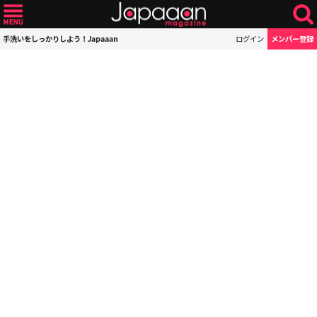
手洗いをしっかりしよう！Japaaan
ログイン
メンバー登録