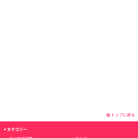
トップに戻る
カテゴリー