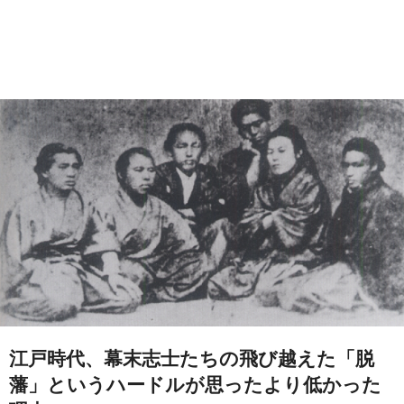
江戸時代、幕末志士たちの飛び越えた「脱
藩」というハードルが思ったより低かった