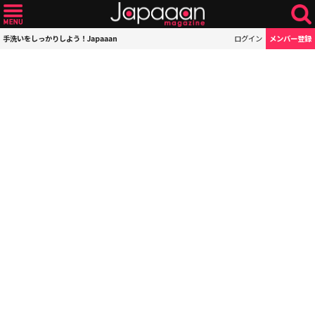
手洗いをしっかりしよう！Japaaan
ログイン
メンバー登録