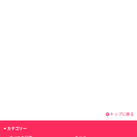
トップに戻る
カテゴリー