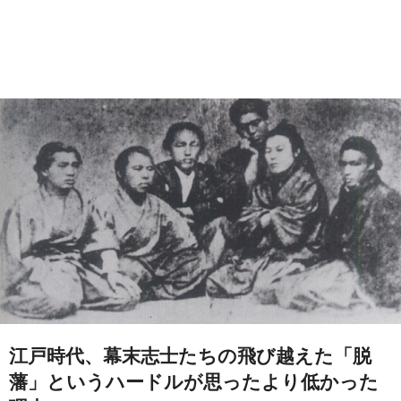
江戸時代、幕末志士たちの飛び越えた「脱
藩」というハードルが思ったより低かった