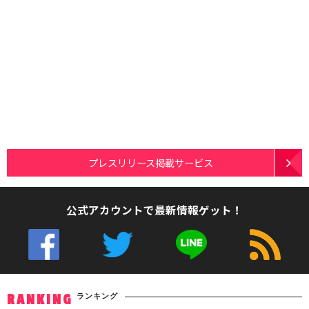
プレスリリース掲載サービス
公式アカウントで最新情報ゲット！
ランキング
RANKING