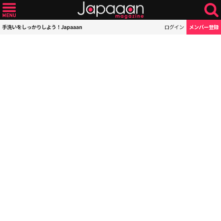
手洗いをしっかりしよう！Japaaan
ログイン
メンバー登録