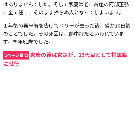
はありませんでした。そして家慶は老中首座の阿部正弘
に全て任せ、そのまま帰らぬ人となってしまいます。
１年後の再来航を告げてペリーが去った後、僅か10日後
のことでした。その死因は、熱中症だといわれていま
す。享年61歳でした。
家慶の後は家定が、13代目として将軍職
2ページ目
に就任