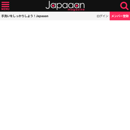
手洗いをしっかりしよう！Japaaan
ログイン
メンバー登録