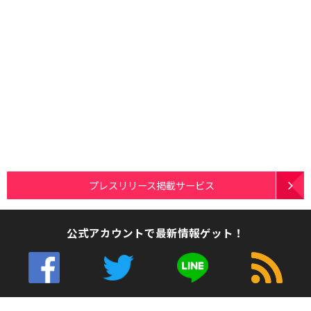
プレスリリース掲載サービス
公式アカウントで最新情報ゲット！