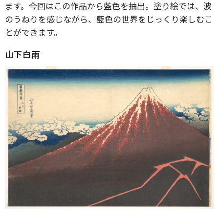
ます。今回はこの作品から藍色を抽出。塗り絵では、波
のうねりを感じながら、藍色の世界をじっくり楽しむこ
とができます。
山下白雨