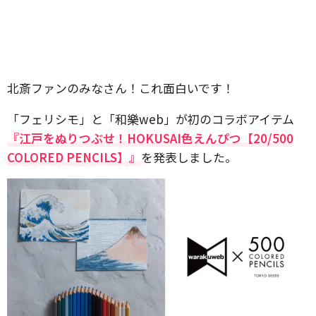
北斎ファンのみなさん！これ面白いです！
「フェリシモ」と「和樂web」が初のコラボアイテム
『江戸をぬりつぶせ！HOKUSAI色えんぴつ【20/500
COLORED PENCILS】』
を発表しました。