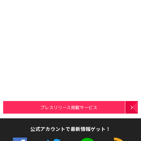
プレスリリース掲載サービス
公式アカウントで最新情報ゲット！