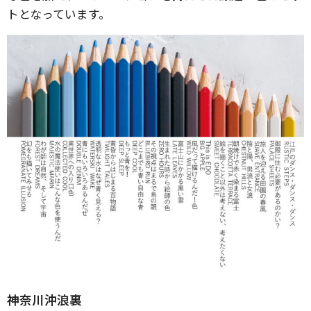
トとなっています。
神奈川沖浪裏