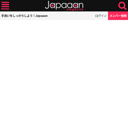
手洗いをしっかりしよう！Japaaan
ログイン
メンバー登録