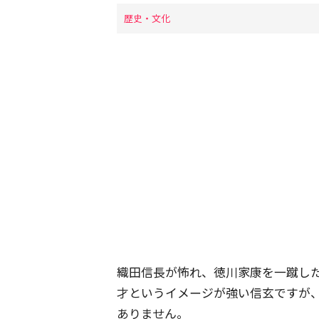
歴史・文化
織田信長が怖れ、徳川家康を一蹴し
才というイメージが強い信玄ですが
ありません。