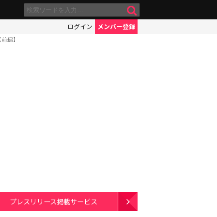
ログイン
メンバー登録
【前編】
プレスリリース掲載サービス