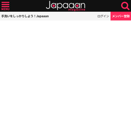
手洗いをしっかりしよう！Japaaan
ログイン
メンバー登録