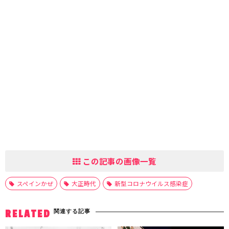
この記事の画像一覧
スペインかぜ
大正時代
新型コロナウイルス感染症
関連する記事
RELATED