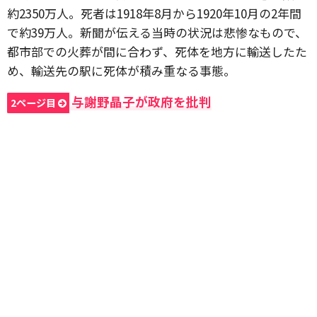
約2350万人。死者は1918年8月から1920年10月の2年間
で約39万人。新聞が伝える当時の状況は悲惨なもので、
都市部での火葬が間に合わず、死体を地方に輸送したた
め、輸送先の駅に死体が積み重なる事態。
与謝野晶子が政府を批判
2ページ目