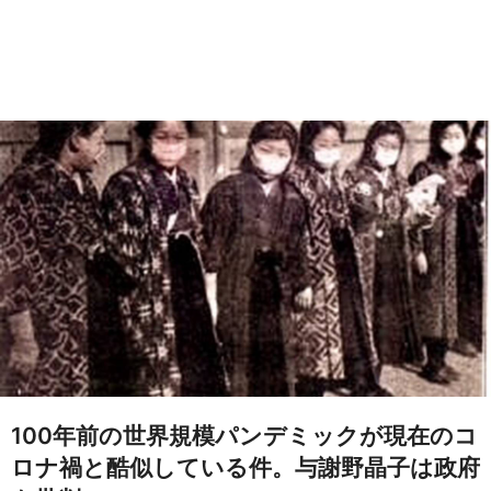
100年前の世界規模パンデミックが現在のコ
ロナ禍と酷似している件。与謝野晶子は政府