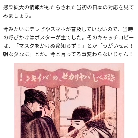
感染拡大の情報がもたらされた当初の日本の対応を見て
みましょう。
今みたいにテレビやスマホが普及していないので、当時
の呼びかけはポスターが主でした。そのキャッチコピー
は、「マスクをかけぬ命知らず！」とか「うがいせよ！
朝な夕なに」とか。今と言ってる事変わらないじゃん！