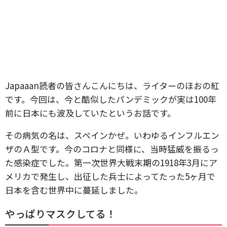
Japaaan読者の皆さんこんにちは、ライターのほおの紅
です。今回は、今と酷似したパンデミックが実は100年
前に日本にも波及していたというお話です。
その病気の名は、スペインかぜ。いわゆるインフルエン
ザのＡ型です。今のコロナと同様に、当時猛威を振るっ
た感染症でした。第一次世界大戦末期の1918年3月にア
メリカで発生し、出征した兵士によってたった5ヶ月で
日本を含む世界中に蔓延しました。
やっぱりマスクしてる！