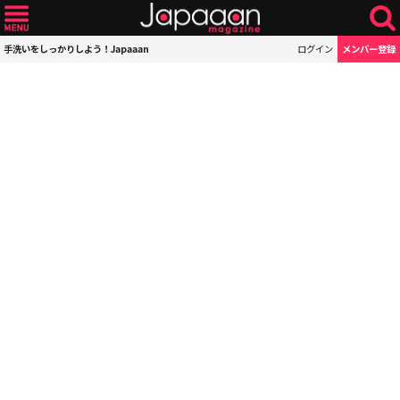
手洗いをしっかりしよう！Japaaan
ログイン
メンバー登録