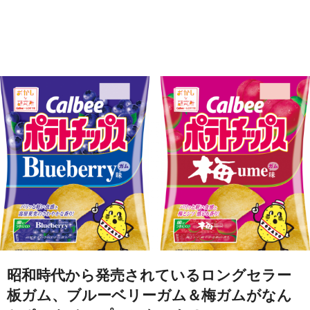
昭和時代から発売されているロングセラー
板ガム、ブルーベリーガム＆梅ガムがなん