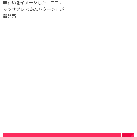
味わいをイメージした「ココナ
ッツサブレ ＜あんバター＞」が
新発売