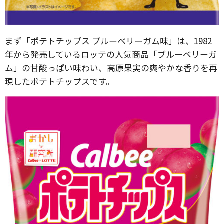
まず「ポテトチップス ブルーベリーガム味」は、1982
年から発売しているロッテの人気商品「ブルーベリーガ
ム」の甘酸っぱい味わい、高原果実の爽やかな香りを再
現したポテトチップスです。