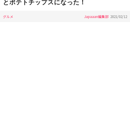
とポテトチップスになった！
グルメ
Japaaan編集部
2021/02/12