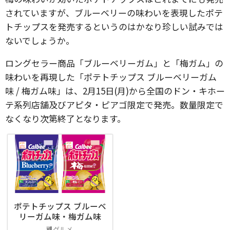
されていますが、ブルーベリーの味わいを表現したポテ
トチップスを発売するというのはかなり珍しい試みでは
ないでしょうか。
ロングセラー商品「ブルーベリーガム」と「梅ガム」の
味わいを再現した「ポテトチップス ブルーベリーガム
味 / 梅ガム味」は、2月15日(月)から全国のドン・キホー
テ系列店舗及びアピタ・ピアゴ限定で発売。数量限定で
なくなり次第終了となります。
ポテトチップス ブルーベ
リーガム味・梅ガム味
グルメ