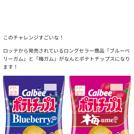
このチャレンジすごいな！
ロッテから発売されているロングセラー商品「ブルーベ
リーガム」と「梅ガム」がなんとポテトチップスになり
ます！