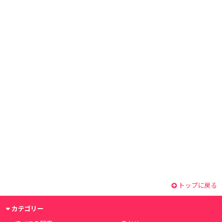
トップに戻る
カテゴリー