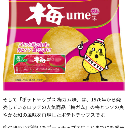
そして「ポテトチップス 梅ガム味」は、1976年から発
売しているロッテの人気商品「梅ガム」の梅とシソの爽
やかな和の風味を再現したポテトチップスです。
梅の味わいが効いたポテトチップスはこれまでにも発売