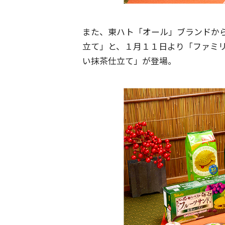
また、東ハト「オール」ブランドか
立て」と、１月１１日より「ファミリ
い抹茶仕立て」が登場。