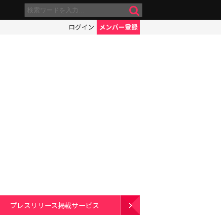
ログイン
メンバー登録
プレスリリース掲載サービス