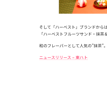
そして「ハーベスト」ブランドから
「ハーベストフルーツサンド・抹茶
和のフレーバーとして人気の”抹茶”
ニュースリリース – 東ハト