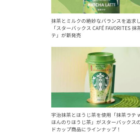
抹茶とミルクの絶妙なバランスを追求
「スターバックス CAFÉ FAVORITES 抹
テ」が新発売
宇治抹茶とほうじ茶を使用「抹茶ラテ wi
ほんのりほうじ茶」がスターバックス
ドカップ商品にラインナップ！