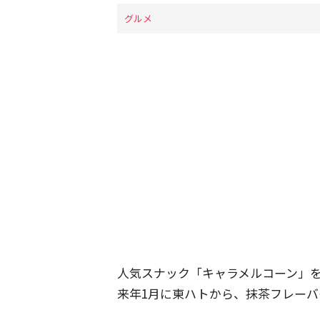
グルメ
人気スナック「キャラメルコーン」
来年1月に東ハトから、抹茶フレーバ