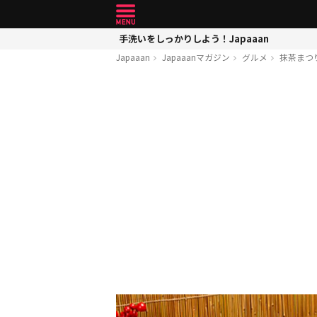
手洗いをしっかりしよう！Japaaan
Japaaan
Japaaanマガジン
グルメ
抹茶まつ