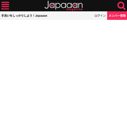
手洗いをしっかりしよう！Japaaan
ログイン
メンバー登録