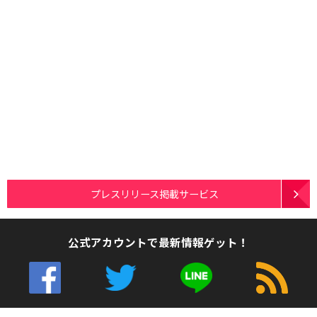
プレスリリース掲載サービス
公式アカウントで最新情報ゲット！