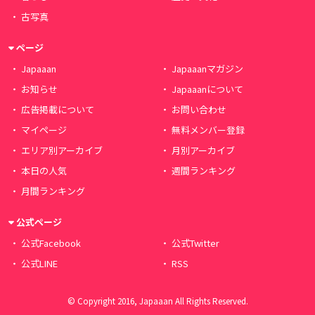
古写真
ページ
Japaaan
Japaaanマガジン
お知らせ
Japaaanについて
広告掲載について
お問い合わせ
マイページ
無料メンバー登録
エリア別アーカイブ
月別アーカイブ
本日の人気
週間ランキング
月間ランキング
公式ページ
公式Facebook
公式Twitter
公式LINE
RSS
© Copyright 2016, Japaaan All Rights Reserved.