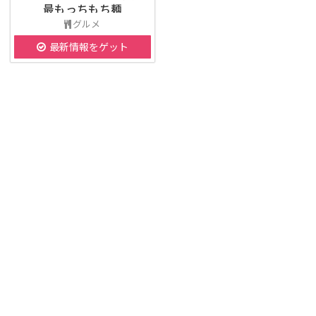
最もっちもち麺
グルメ
最新情報をゲット