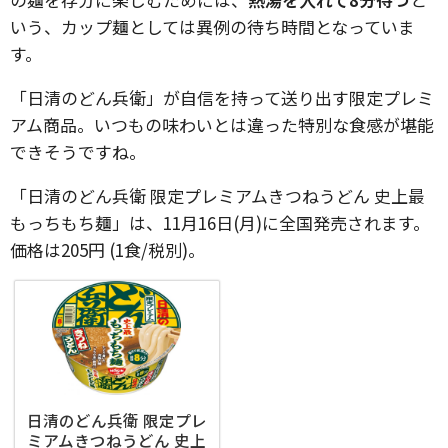
いう、カップ麺としては異例の待ち時間となっていま
す。
「日清のどん兵衛」が自信を持って送り出す限定プレミ
アム商品。いつもの味わいとは違った特別な食感が堪能
できそうですね。
「日清のどん兵衛 限定プレミアムきつねうどん 史上最
もっちもち麺」は、11月16日(月)に全国発売されます。
価格は205円 (1食/税別)。
日清のどん兵衛 限定プレ
ミアムきつねうどん 史上