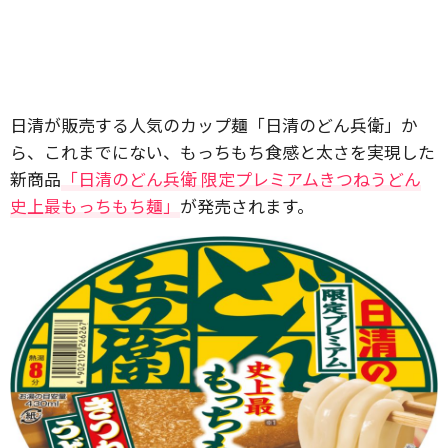
日清が販売する人気のカップ麺「日清のどん兵衛」か
ら、これまでにない、もっちもち食感と太さを実現した
新商品
「日清のどん兵衛 限定プレミアムきつねうどん
史上最もっちもち麺」
が発売されます。