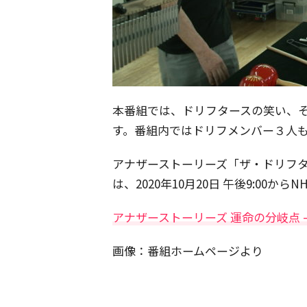
本番組では、ドリフタースの笑い、
す。番組内ではドリフメンバー３人
アナザーストーリーズ「ザ・ドリフ
は、2020年10月20日 午後9:00か
アナザーストーリーズ 運命の分岐点 –
画像：番組ホームページより