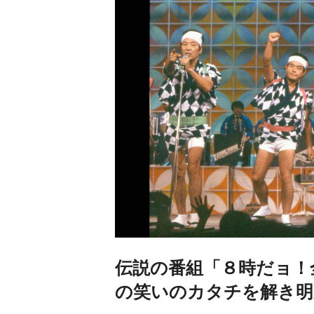
伝説の番組「８時だョ！
の笑いのカタチを解き明