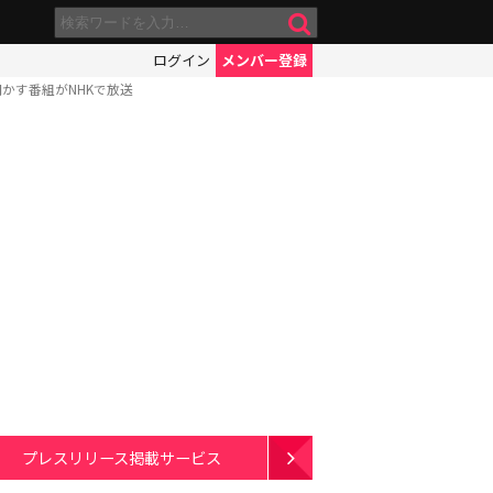
ログイン
メンバー登録
かす番組がNHKで放送
プレスリリース掲載サービス