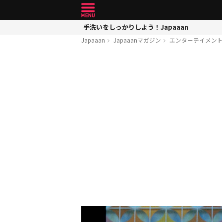
手洗いをしっかりしよう！Japaaan
Japaaan
Japaaanマガジン
エンターテイメン