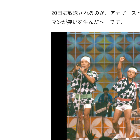
20日に放送されるのが、アナザース
マンが笑いを生んだ～」です。