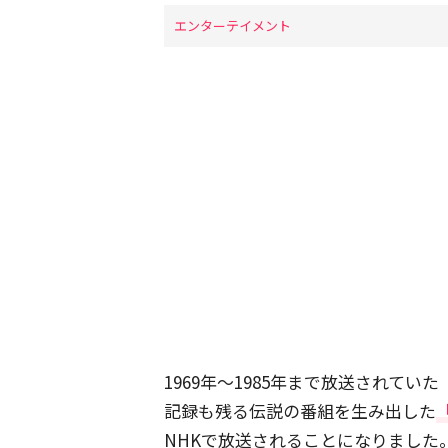
エンターテイメント
1969年〜1985年まで放送されて
記録も残る伝説の番組を生み出した
NHKで放送されることになりました