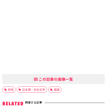
この記事の画像一覧
妖怪
日本語・日本文学
語源
関連する記事
RELATED