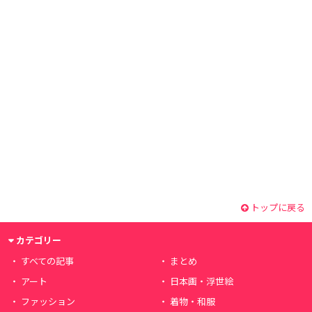
トップに戻る
カテゴリー
すべての記事
まとめ
アート
日本画・浮世絵
ファッション
着物・和服