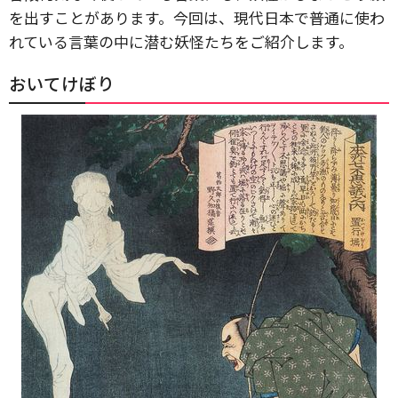
を出すことがあります。今回は、現代日本で普通に使わ
れている言葉の中に潜む妖怪たちをご紹介します。
おいてけぼり