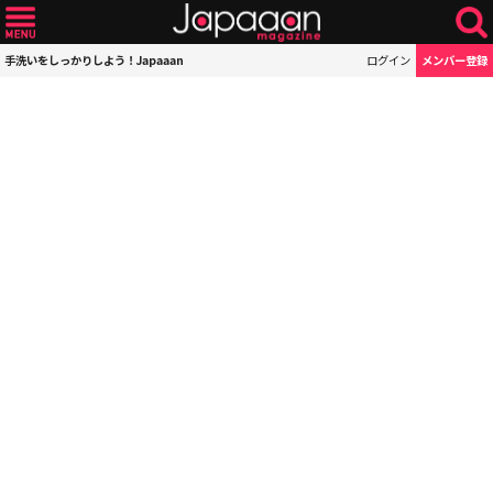
手洗いをしっかりしよう！Japaaan
ログイン
メンバー登録