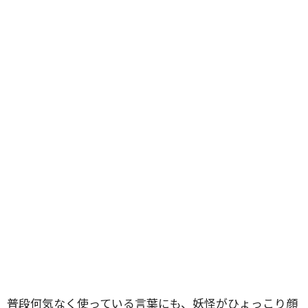
普段何気なく使っている言葉にも、妖怪がひょっこり顔