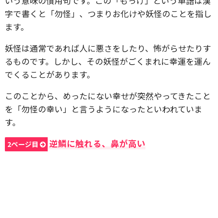
いう意味の慣用句です。この「もっけ」という単語は漢
字で書くと「勿怪」、つまりお化けや妖怪のことを指し
ます。
妖怪は通常であれば人に悪さをしたり、怖がらせたりす
るものです。しかし、その妖怪がごくまれに幸運を運ん
でくることがあります。
このことから、めったにない幸せが突然やってきたこと
を「勿怪の幸い」と言うようになったといわれていま
す。
逆鱗に触れる、鼻が高い
2ページ目