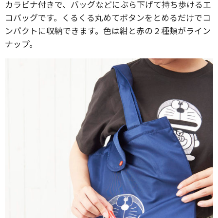
カラビナ付きで、バッグなどにぶら下げて持ち歩けるエ
コバッグです。くるくる丸めてボタンをとめるだけでコ
ンパクトに収納できます。色は紺と赤の２種類がライン
ナップ。