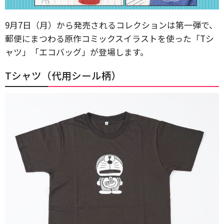
9月7日（月）から発売されるコレクションは第一弾で、
郵便にまつわる原作コミックスイラストを使った「Tシ
ャツ」「エコバッグ」が登場します。
Tシャツ（代用シール柄）