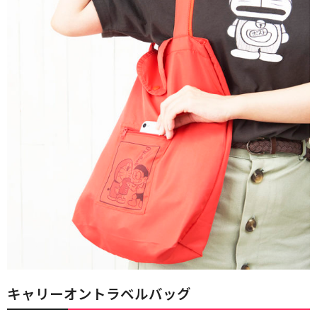
キャリーオントラベルバッグ