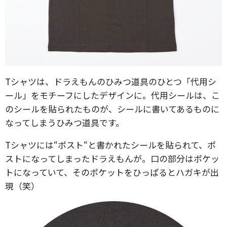
Tシャツは、ドラえもんのひみつ道具のひとつ「代用シ
ール」をモチーフにしたデザインに。代用シールは、こ
のシールを貼られたものが、シールに書いてあるものに
なってしまうひみつ道具です。
Tシャツには“ポスト“と書かれたシールを貼られて、ポ
ストになってしまったドラえもんが。口の部分はポケッ
トになっていて、そのポケットをひっぱるとハガキが出
現（笑）