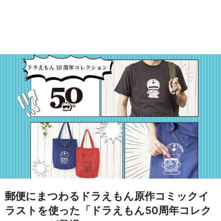
郵便にまつわるドラえもん原作コミックイ
ラストを使った「ドラえもん50周年コレク