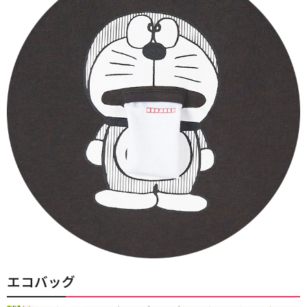
エコバッグ