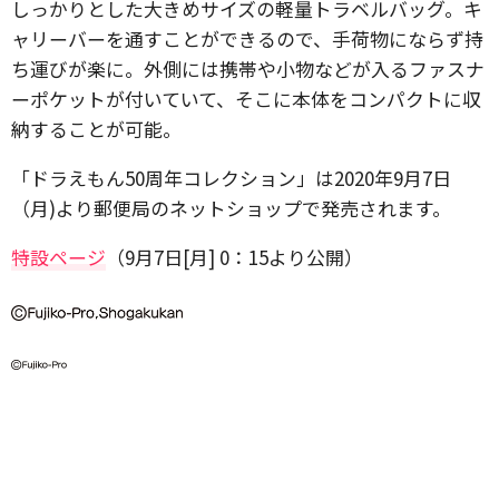
しっかりとした大きめサイズの軽量トラベルバッグ。キ
ャリーバーを通すことができるので、手荷物にならず持
ち運びが楽に。外側には携帯や小物などが入るファスナ
ーポケットが付いていて、そこに本体をコンパクトに収
納することが可能。
「ドラえもん50周年コレクション」は2020年9月7日
（月)より郵便局のネットショップで発売されます。
特設ページ
（9月7日[月] 0：15より公開）