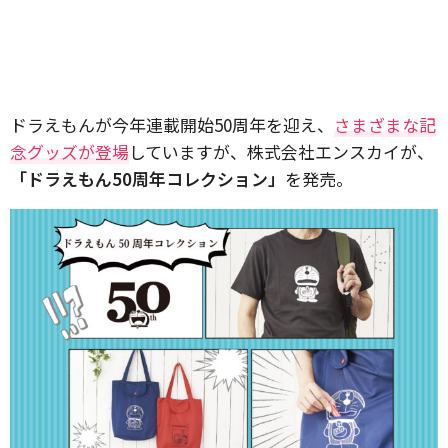
ドラえもんが今年連載開始50周年を迎え、
さまざまな記
念グッズが登場
していますが、株式会社エンスカイが、
「ドラえもん50周年コレクション」
を発売。