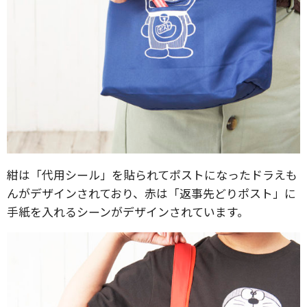
紺は「代用シール」を貼られてポストになったドラえも
んがデザインされており、赤は「返事先どりポスト」に
手紙を入れるシーンがデザインされています。