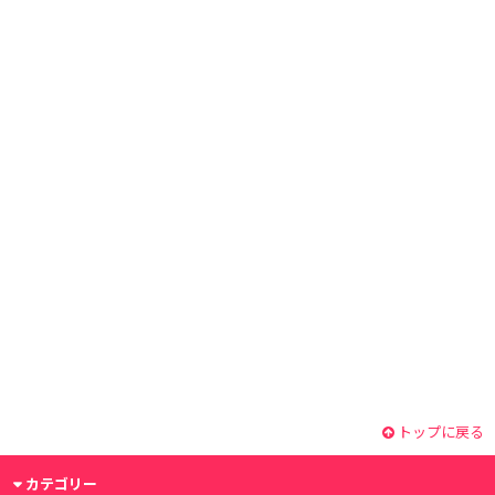
トップに戻る
カテゴリー