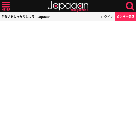
手洗いをしっかりしよう！Japaaan
ログイン
メンバー登録