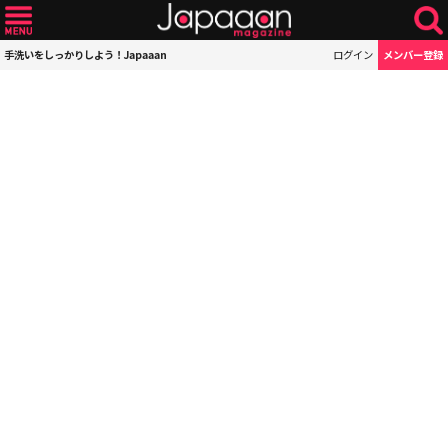
手洗いをしっかりしよう！Japaaan
ログイン
メンバー登録