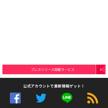
プレスリリース掲載サービス
公式アカウントで最新情報ゲット！