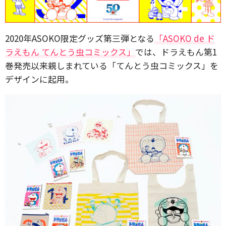
2020年ASOKO限定グッズ第三弾となる
「ASOKO de ド
ラえもん てんとう虫コミックス」
では、ドラえもん第1
巻発売以来親しまれている「てんとう虫コミックス」を
デザインに起用。