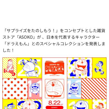
「サプライズをたのしもう！」をコンセプトとした雑貨
ストア「ASOKO」が 、日本を代表するキャラクター
「ドラえもん」とのスペシャルコレクションを発表しま
した！