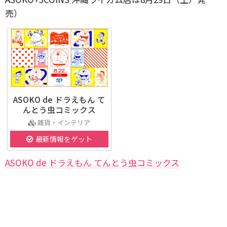
売）
ASOKO de ドラえもん て
んとう虫コミックス
雑貨・インテリア
最新情報をゲット
ASOKO de ドラえもん てんとう虫コミックス