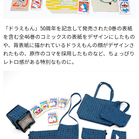
「ドラえもん」50周年を記念して発売された0巻の表紙
を含む全46巻のコミックスの表紙をデザインにしたもの
や、背表紙に描かれているドラえもんの顔がデザインさ
れたもの、原作のコマを採用したものなど、ちょっぴり
レトロ感がある特別なものに。