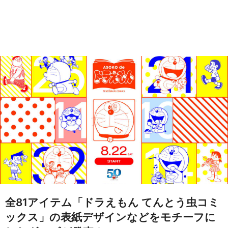
全81アイテム「ドラえもん てんとう虫コミ
ックス」の表紙デザインなどをモチーフに