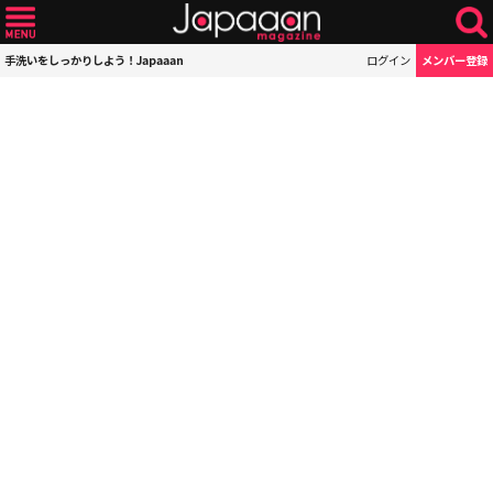
手洗いをしっかりしよう！Japaaan
ログイン
メンバー登録