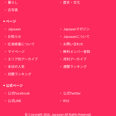
暮らし
歴史・文化
古写真
ページ
Japaaan
Japaaanマガジン
お知らせ
Japaaanについて
広告掲載について
お問い合わせ
マイページ
無料メンバー登録
エリア別アーカイブ
月別アーカイブ
本日の人気
週間ランキング
月間ランキング
公式ページ
公式Facebook
公式Twitter
公式LINE
RSS
© Copyright 2016, Japaaan All Rights Reserved.