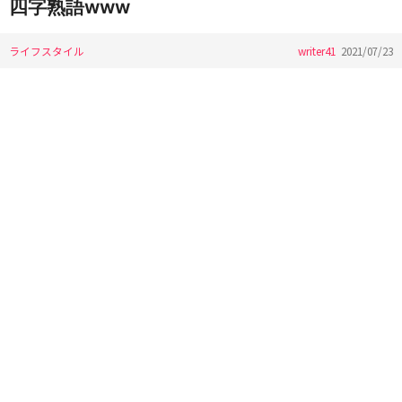
四字熟語www
ライフスタイル
writer41
2021/07/23