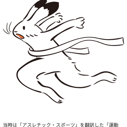
当時は「アスレチック・スポーツ」を翻訳した「運動