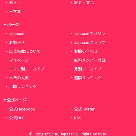
暮らし
歴史・文化
古写真
ページ
Japaaan
Japaaanマガジン
お知らせ
Japaaanについて
広告掲載について
お問い合わせ
マイページ
無料メンバー登録
エリア別アーカイブ
月別アーカイブ
本日の人気
週間ランキング
月間ランキング
公式ページ
公式Facebook
公式Twitter
公式LINE
RSS
© Copyright 2016, Japaaan All Rights Reserved.