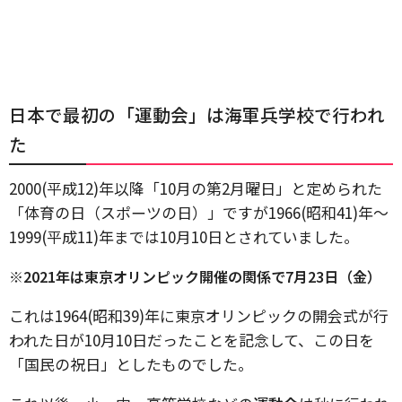
日本で最初の「運動会」は海軍兵学校で行われ
た
2000(平成12)年以降「10月の第2月曜日」と定められた
「体育の日（スポーツの日）」ですが1966(昭和41)年～
1999(平成11)年までは10月10日とされていました。
※2021年は東京オリンピック開催の関係で7月23日（金）
これは1964(昭和39)年に東京オリンピックの開会式が行
われた日が10月10日だったことを記念して、この日を
「国民の祝日」としたものでした。