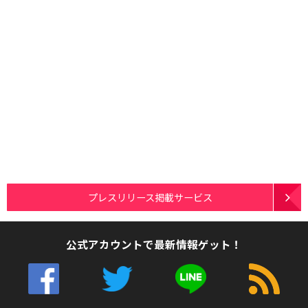
プレスリリース掲載サービス
公式アカウントで最新情報ゲット！