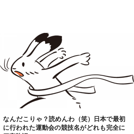
なんだこりゃ？読めんわ（笑）日本で最初
に行われた運動会の競技名がどれも完全に