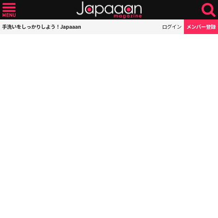
手洗いをしっかりしよう！Japaaan
ログイン
メンバー登録