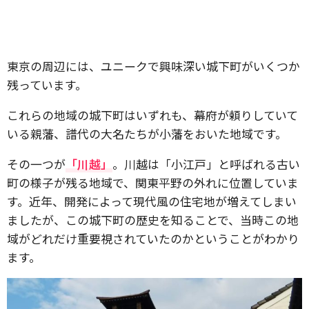
東京の周辺には、ユニークで興味深い城下町がいくつか
残っています。
これらの地域の城下町はいずれも、幕府が頼りしていて
いる親藩、譜代の大名たちが小藩をおいた地域です。
その一つが
「川越」
。川越は「小江戸」と呼ばれる古い
町の様子が残る地域で、関東平野の外れに位置していま
す。近年、開発によって現代風の住宅地が増えてしまい
ましたが、この城下町の歴史を知ることで、当時この地
域がどれだけ重要視されていたのかということがわかり
ます。