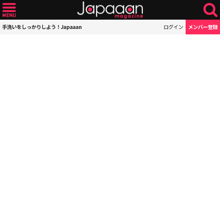
手洗いをしっかりしよう！Japaaan
ログイン
メンバー登録