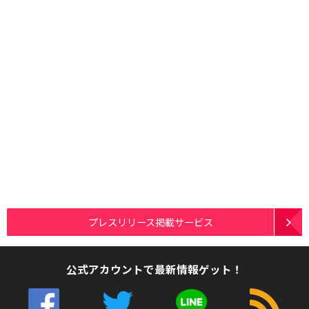
プレスリリース掲載サービス
公式アカウントで最新情報ゲット！