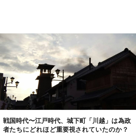
戦国時代〜江戸時代、城下町「川越」は為政
者たちにどれほど重要視されていたのか？